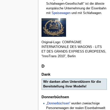
Schlafwagen-Gesellschaft” ist die älteste
europäische Unternehmung der Eisenbahn
mit
Speisewagen
und mit Schlafwagen.
Original-Logo: COMPAGNIE
INTERNATIONALE DES WAGONS - LITS
ET DES GRANDS EXPRESS EUROPEENS,
“InnoTrans 2010”, Berlin
D
Dank
Wir danken allen Unterstützern für die
Bereitstellung ihrer Modelle!
Donnerbüchsen
„Donnerbüchsen“
wurden zweiachsige
Personenwagen der realen Eisenbahnwelt