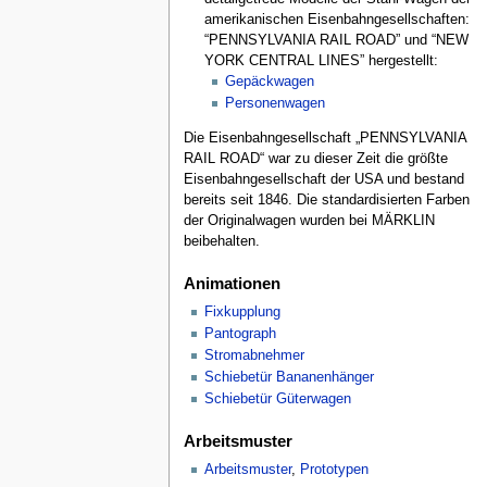
amerikanischen Eisenbahngesellschaften:
“PENNSYLVANIA RAIL ROAD” und “NEW
YORK CENTRAL LINES” hergestellt:
Gepäckwagen
Personenwagen
Die Eisenbahngesellschaft „PENNSYLVANIA
RAIL ROAD“ war zu dieser Zeit die größte
Eisenbahngesellschaft der USA und bestand
bereits seit 1846. Die standardisierten Farben
der Originalwagen wurden bei MÄRKLIN
beibehalten.
Animationen
Fixkupplung
Pantograph
Stromabnehmer
Schiebetür Bananenhänger
Schiebetür Güterwagen
Arbeitsmuster
Arbeitsmuster
,
Prototypen