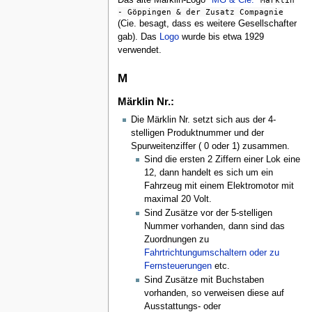
- Göppingen & der Zusatz Compagnie
(Cie. besagt, dass es weitere Gesellschafter
gab). Das
Logo
wurde bis etwa 1929
verwendet.
M
Märklin Nr.:
Die Märklin Nr. setzt sich aus der 4-
stelligen Produktnummer und der
Spurweitenziffer ( 0 oder 1) zusammen.
Sind die ersten 2 Ziffern einer Lok eine
12, dann handelt es sich um ein
Fahrzeug mit einem Elektromotor mit
maximal 20 Volt.
Sind Zusätze vor der 5-stelligen
Nummer vorhanden, dann sind das
Zuordnungen zu
Fahrtrichtungumschaltern oder zu
Fernsteuerungen
etc.
Sind Zusätze mit Buchstaben
vorhanden, so verweisen diese auf
Ausstattungs- oder