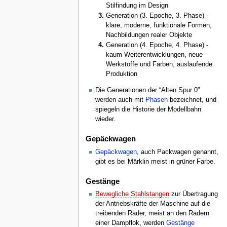
Stilfindung im Design
Generation (3. Epoche, 3. Phase) -
klare, moderne, funktionale Formen,
Nachbildungen realer Objekte
Generation (4. Epoche, 4. Phase) -
kaum Weiterentwicklungen, neue
Werkstoffe und Farben, auslaufende
Produktion
Die Generationen der “Alten Spur 0”
werden auch mit
Phasen
bezeichnet, und
spiegeln die Historie der Modellbahn
wieder.
Gepäckwagen
Gepäckwagen
, auch Packwagen genannt,
gibt es bei Märklin meist in grüner Farbe.
Gestänge
Bewegliche Stahlstangen
zur Übertragung
der Antriebskräfte der Maschine auf die
treibenden Räder, meist an den Rädern
einer Dampflok, werden
Gestänge