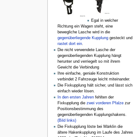
Egal in welcher
Richtung ein Wagen steht, eine
bewegliche Lasche wird in die
gegenüberliegende Kupplung
gesteckt und
rastet dort ein
.
Die nicht verwendete Lasche der
gegenüberliegenden Kupplung hängt
herunter und verriegelt so mit ihrem
Gewicht die Verbindung
Ihre einfache, geniale Konstruktion
verbindet 2 Fahrzeuge leicht miteinander.
Die Fixkupplung hält sicher, und lässt sich
einfach wieder lösen.
In den ersten Jahren
fehlten der
Fixkupplung die
zwei vorderen Pfalze
zur
Positionsbestimmung des
gegenüberliegenden Kupplungshakens.
(Bild links)
Die Fixkupplung löste bei Märklin die
ältere Hakenkupplung im Laufe des Jahres