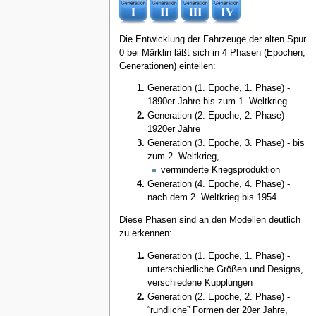
Die Entwicklung der Fahrzeuge der alten Spur
0 bei Märklin läßt sich in 4 Phasen (Epochen,
Generationen) einteilen:
Generation (1. Epoche, 1. Phase) -
1890er Jahre bis zum 1. Weltkrieg
Generation (2. Epoche, 2. Phase) -
1920er Jahre
Generation (3. Epoche, 3. Phase) - bis
zum 2. Weltkrieg,
verminderte Kriegsproduktion
Generation (4. Epoche, 4. Phase) -
nach dem 2. Weltkrieg bis 1954
Diese Phasen sind an den Modellen deutlich
zu erkennen:
Generation (1. Epoche, 1. Phase) -
unterschiedliche Größen und Designs,
verschiedene Kupplungen
Generation (2. Epoche, 2. Phase) -
“rundliche” Formen der 20er Jahre,