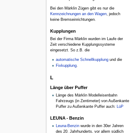
Bei den Märklin Zügen gibt es nur die
Kennzeichnungen an den Wagen
, jedoch
keine Bremseinrichtungen.
Kupplungen
Bei der Firma Märklin wurden im Laufe der
Zeit verschiedene Kupplungssysteme
eingesetzt. So z.B. die
automatische Schnellkupplung
und die
Fixkupplung
.
L
Länge über Puffer
Länge des Märklin Modelleisenbahn
Fahrzeugs (in Zentimeter) von Außenkante
Puffer zu Außenkante Puffer auch:
LüP
LEUNA - Benzin
Leuna-Benzin
wurde in den 30er Jahren
des 20. Jahrhunderts, vor allem südlich