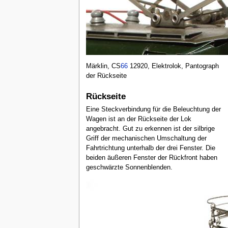
Märklin, CS
66
12920, Elektrolok, Pantograph
der Rückseite
Rückseite
Eine Steckverbindung für die Beleuchtung der
Wagen ist an der Rückseite der Lok
angebracht. Gut zu erkennen ist der silbrige
Griff der mechanischen Umschaltung der
Fahrtrichtung unterhalb der drei Fenster. Die
beiden äußeren Fenster der Rückfront haben
geschwärzte Sonnenblenden.