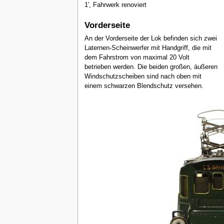
1', Fahrwerk renoviert
Vorderseite
An der Vorderseite der Lok befinden sich zwei
Laternen-Scheinwerfer mit Handgriff, die mit
dem Fahrstrom von maximal 20 Volt
betrieben werden. Die beiden großen, äußeren
Windschutzscheiben sind nach oben mit
einem schwarzen Blendschutz versehen.