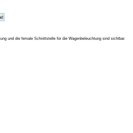
ng und die female Schnittstelle für die Wagenbeleuchtung sind sichtbar.