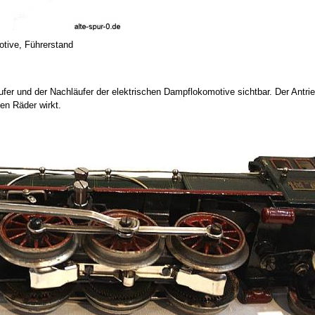
tive, Führerstand
ufer und der Nachläufer der elektrischen Dampflokomotive sichtbar. Der Antrie
en Räder wirkt.