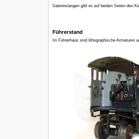
Galeriestangen gibt es auf beiden Seiten des Ke
Führerstand
Im Führerhaus sind lithographische Armaturen a