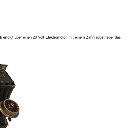
b erfolgt über einen 20 Volt Elektromotor, mit einem Zahnradgetriebe, das