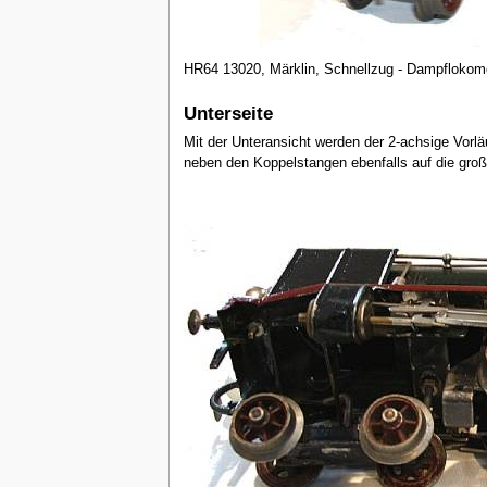
HR64 13020, Märklin, Schnellzug - Dampflokomo
Unterseite
Mit der Unteransicht werden der 2-achsige Vorlä
neben den Koppelstangen ebenfalls auf die groß