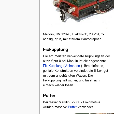
Märklin, RV 12890, Elektrolok, 20 Volt, 2-
achsig, grün, mit starrem Pantographen
Fixkupplung
Die am meisten verwendete Kupplungsart der
alten Spur 0 bei Märklin ist die sogenannte
Fix-Kupplung
(
Animation
). Ihre einfache,
geniale Konstruktion verbindet die E-Lok gut
mit dem angehängten Wagen. Die
Fixkupplung hält sicher, und lässt sich
einfach wieder lösen.
Puffer
Bei dieser Märklin Spur 0 - Lokomotive
wurden massive
Puffer
verwendet.