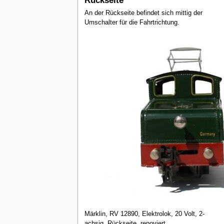
Rückseite
An der Rückseite befindet sich mittig der
Umschalter für die Fahrtrichtung.
Märklin, RV 12890, Elektrolok, 20 Volt, 2-
achsig, Rückseite, renoviert