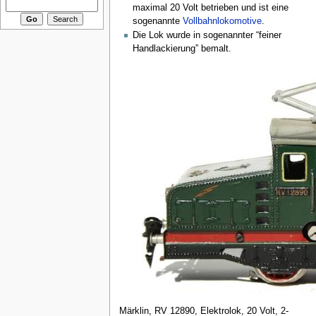
maximal 20 Volt betrieben und ist eine
sogenannte
Vollbahnlokomotive
.
Die Lok wurde in sogenannter “feiner
Handlackierung” bemalt.
Märklin, RV 12890, Elektrolok, 20 Volt, 2-