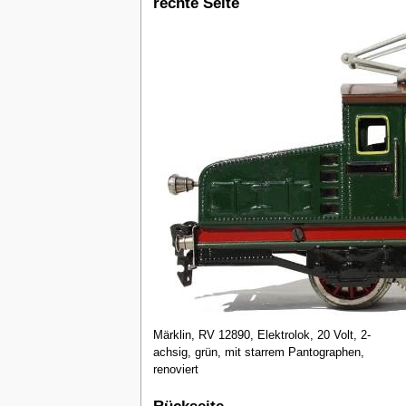
rechte Seite
Märklin, RV 12890, Elektrolok, 20 Volt, 2-
achsig, grün, mit starrem Pantographen,
renoviert