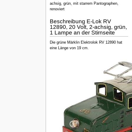
achsig, grün, mit starrem Pantographen,
renoviert
Beschreibung E-Lok RV
12890, 20 Volt, 2-achsig, grün,
1 Lampe an der Stirnseite
Die grüne Märklin Elektrolok RV 12890 hat
eine Länge von 19 cm.