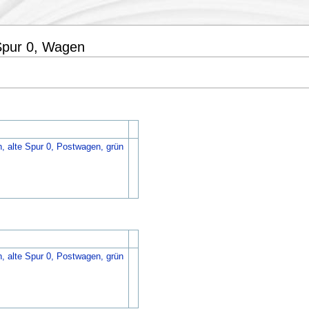
 Spur 0, Wagen
, alte Spur 0, Postwagen, grün
, alte Spur 0, Postwagen, grün