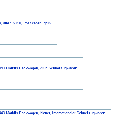
, alte Spur 0, Postwagen, grün
440 Märklin Packwagen, grün Schnellzugwagen
440 Märklin Packwagen, blauer, Internationaler Schnellzugwagen