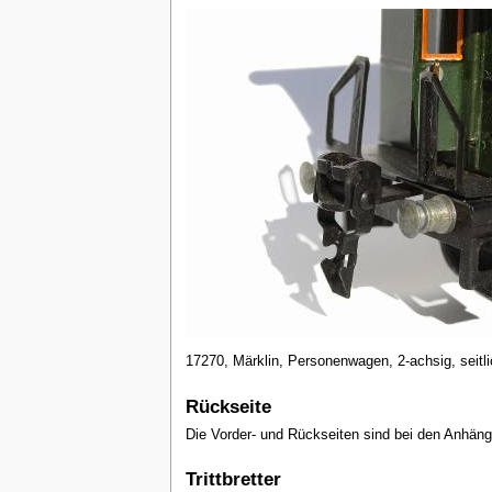
17270, Märklin, Personenwagen, 2-achsig, seitli
Rückseite
Die Vorder- und Rückseiten sind bei den Anhänge
Trittbretter