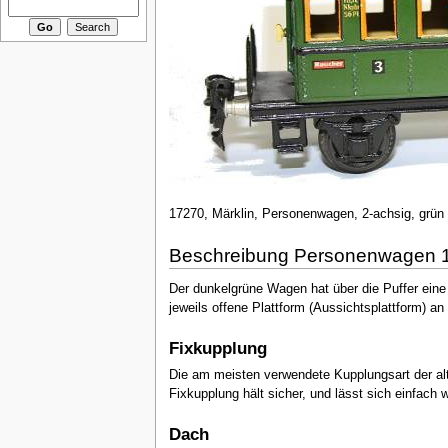
17270, Märklin, Personenwagen, 2-achsig, grün
Beschreibung Personenwagen 17
Der dunkelgrüne Wagen hat über die Puffer eine
jeweils offene Plattform (Aussichtsplattform) an 
Fixkupplung
Die am meisten verwendete Kupplungsart der alt
Fixkupplung hält sicher, und lässt sich einfach 
Dach