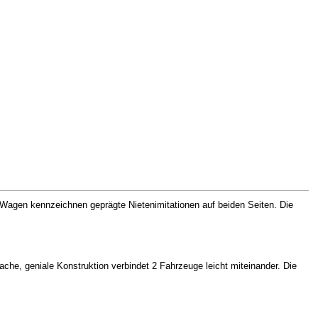
 Wagen kennzeichnen geprägte Nietenimitationen auf beiden Seiten. Die
fache, geniale Konstruktion verbindet 2 Fahrzeuge leicht miteinander. Die