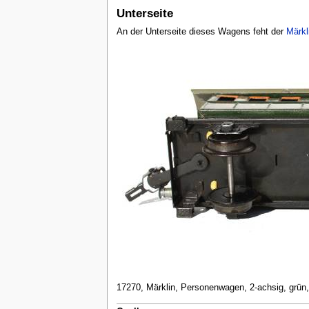
Unterseite
An der Unterseite dieses Wagens feht der
Märkl
17270, Märklin, Personenwagen, 2-achsig, grün,