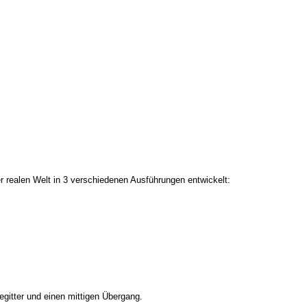
r realen Welt in 3 verschiedenen Ausführungen entwickelt:
egitter und einen mittigen Übergang.