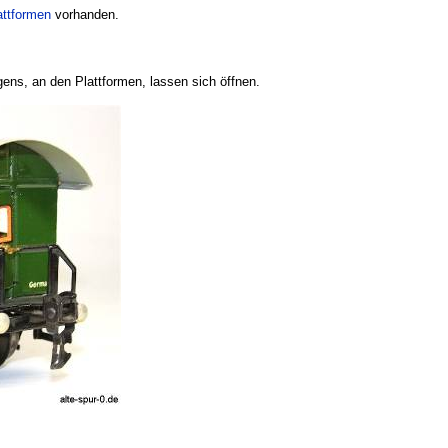
attformen
vorhanden.
ens, an den Plattformen, lassen sich öffnen.