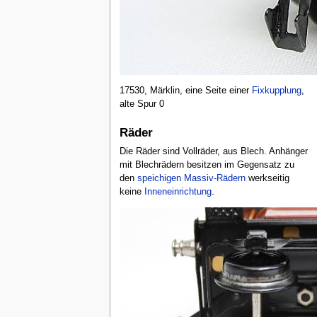
17530, Märklin, eine Seite einer
Fixkupplung
,
alte Spur 0
Räder
Die Räder sind Vollräder, aus Blech. Anhänger
mit Blechrädern besitzen im Gegensatz zu
den
speichigen Massiv-Rädern
werkseitig
keine
Inneneinrichtung
.