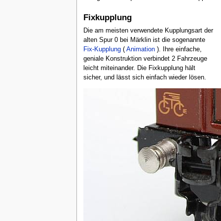
Fixkupplung
Die am meisten verwendete Kupplungsart der
alten Spur 0 bei Märklin ist die sogenannte
Fix-Kupplung
(
Animation
). Ihre einfache,
geniale Konstruktion verbindet 2 Fahrzeuge
leicht miteinander. Die Fixkupplung hält
sicher, und lässt sich einfach wieder lösen.