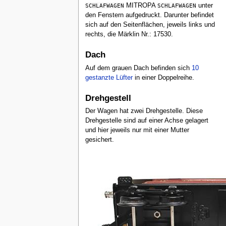
SCHLAFWAGEN
MITROPA
SCHLAFWAGEN
unter
den Fenstern aufgedruckt. Darunter befindet
sich auf den Seitenflächen, jeweils links und
rechts, die Märklin Nr.: 17530.
Dach
Auf dem grauen Dach befinden sich
10
gestanzte Lüfter
in einer Doppelreihe.
Drehgestell
Der Wagen hat zwei Drehgestelle. Diese
Drehgestelle sind auf einer Achse gelagert
und hier jeweils nur mit einer Mutter
gesichert.