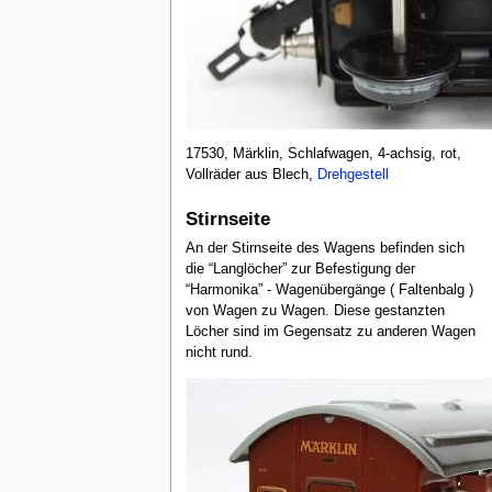
17530, Märklin, Schlafwagen, 4-achsig, rot,
Vollräder aus Blech,
Drehgestell
Stirnseite
An der Stirnseite des Wagens befinden sich
die “Langlöcher” zur Befestigung der
“Harmonika” - Wagenübergänge ( Faltenbalg )
von Wagen zu Wagen. Diese gestanzten
Löcher sind im Gegensatz zu anderen Wagen
nicht rund.