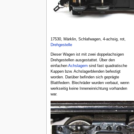
17530, Märklin, Schlafwagen, 4-achsig, rot,
Drehgestelle
Dieser Wagen ist mit zwei doppelachsigen
Drehgestellen ausgestattet. Über den
einfachen
Achslagern
sind fast quadratische
Kappen bzw. Achslagerblenden befestigt
worden. Darüber befinden sich geprägte
Blattfedern. Blechräder wurden verbaut, wenn
werkseitig keine Inneneinrichtung vorhanden
war.