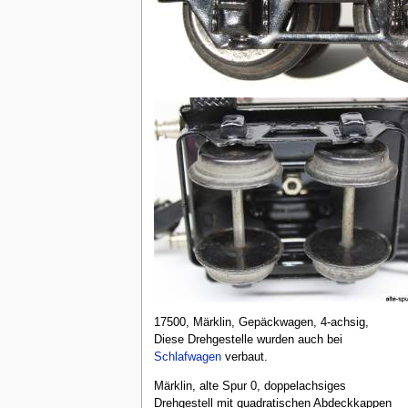
17500, Märklin, Gepäckwagen, 4-achsig,
Diese Drehgestelle wurden auch bei
Schlafwagen
verbaut.
Märklin, alte Spur 0, doppelachsiges
Drehgestell mit quadratischen Abdeckkappen