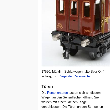
17530, Märklin, Schlafwagen, alte Spur O, 4-
achsig, rot,
Riegel der Personentür
Türen
Die
Personentüren
lassen sich an diesem
Wagen an den Seitenflächen öffnen. Sie
werden mit einem kleinen Riegel
verschlossen. Die Türen an den Stirnseiten