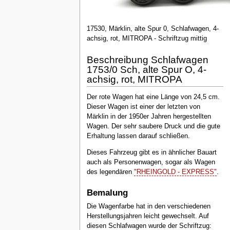
17530, Märklin, alte Spur 0, Schlafwagen, 4-
achsig, rot, MITROPA - Schriftzug mittig
Beschreibung Schlafwagen
1753/0 Sch, alte Spur O, 4-
achsig, rot, MITROPA
Der rote Wagen hat eine Länge von 24,5 cm.
Dieser Wagen ist einer der letzten von
Märklin in der 1950er Jahren hergestellten
Wagen. Der sehr saubere Druck und die gute
Erhaltung lassen darauf schließen.
Dieses Fahrzeug gibt es in ähnlicher Bauart
auch als Personenwagen, sogar als Wagen
des legendären
"RHEINGOLD - EXPRESS"
.
Bemalung
Die Wagenfarbe hat in den verschiedenen
Herstellungsjahren leicht gewechselt. Auf
diesen Schlafwagen wurde der Schriftzug: