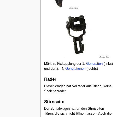
Märklin, Fixkupplung der 1.
Generation
(links)
und der 2.- 4.
Generationen
(rechts)
Räder
Dieser Wagen hat Vollräder aus Blech, keine
Speichenräder.
Stirnseite
Der Schlafwagen hat an den Stirnseiten
Türen, die sich nicht öffnen lassen. Auch die