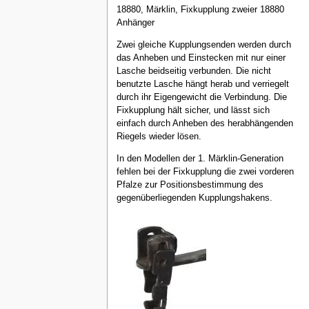
18880, Märklin, Fixkupplung zweier 18880
Anhänger
Zwei gleiche Kupplungsenden werden durch
das Anheben und Einstecken mit nur einer
Lasche beidseitig verbunden. Die nicht
benutzte Lasche hängt herab und verriegelt
durch ihr Eigengewicht die Verbindung. Die
Fixkupplung hält sicher, und lässt sich
einfach durch Anheben des herabhängenden
Riegels wieder lösen.
In den Modellen der 1. Märklin-Generation
fehlen bei der Fixkupplung die zwei vorderen
Pfalze zur Positionsbestimmung des
gegenüberliegenden Kupplungshakens.