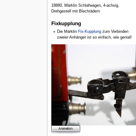
18880, Märklin Schlafwagen, 4-achsig,
Drehgestell mit Blechrädern
Fixkupplung
Die Märklin
Fix-Kupplung
zum Verbinden
zweier Anhänger ist so einfach, wie genial!