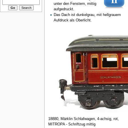
unter den Fenstern, mittig
aufgedruckt.
Das Dach ist dunkelgrau, mit hellgrauem
Aufdruck als Oberlicht.
18880, Märklin Schlafwagen, 4-achsig, rot,
MITROPA - Schriftzug mittig