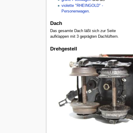
violette "RHEINGOLD" -
Personenwagen
.
Dach
Das gesamte Dach läßt sich zur Seite
aufklappen mit 3 geprägten Dachlüftern.
Drehgestell