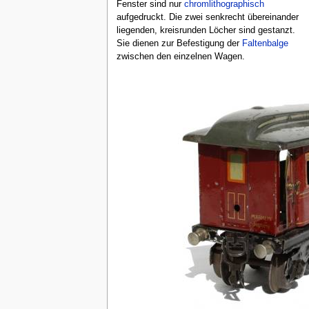
Fenster sind nur
chromlithographisch
aufgedruckt. Die zwei senkrecht übereinander
liegenden, kreisrunden Löcher sind gestanzt.
Sie dienen zur Befestigung der
Faltenbalge
zwischen den einzelnen Wagen.