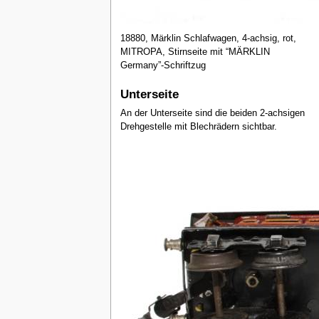
18880, Märklin Schlafwagen, 4-achsig, rot,
MITROPA, Stirnseite mit “MÄRKLIN
Germany”-Schriftzug
Unterseite
An der Unterseite sind die beiden 2-achsigen
Drehgestelle mit Blechrädern sichtbar.