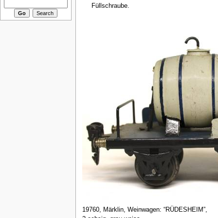
Füllschraube.
19760, Märklin, Weinwagen: “RÜDESHEIM”,