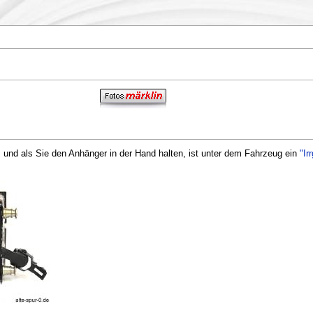
 und als Sie den Anhänger in der Hand halten, ist unter dem Fahrzeug ein
"Ir