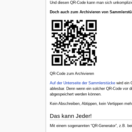
Und diesen QR-Code kann man sich unkomplizi
Doch auch zum Archivieren von Sammlerstüc
QR-Code zum Archivieren
Auf der Unterseite der Sammlerstücke
wird ein 
ablesbar. Denn wenn ein solcher QR-Code vor die 
abgespeichert werden können.
Kein Abschreiben, Abtippen, kein Vertippen mehr
Das kann Jeder!
Mit einem sogenannten “QR-Generator”, z.B. be