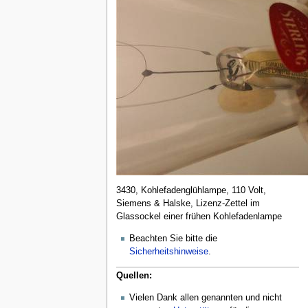
3430, Kohlefadenglühlampe, 110 Volt,
Siemens & Halske, Lizenz-Zettel im
Glassockel einer frühen Kohlefadenlampe
Beachten Sie bitte die
Sicherheitshinweise
.
Quellen:
Vielen Dank allen genannten und nicht